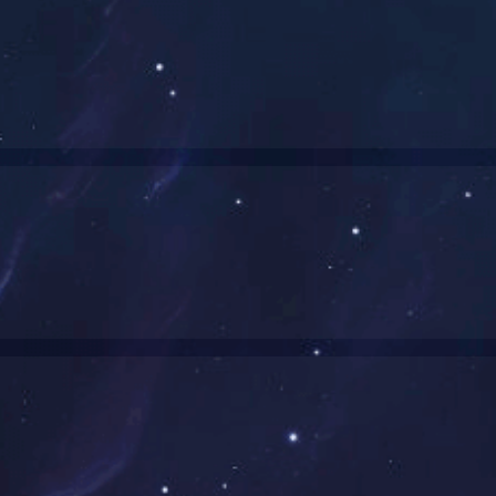
草酸单铵盐
雷公藤红素