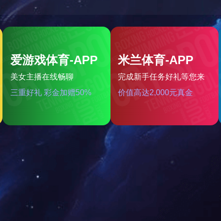
大戟内酯B
安石榴苷
奇霉素
白杨素