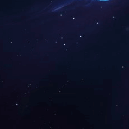
贝
请您留言
南京道斯夫生物科技有限公司1395
1924040（24小时电话）
科研服务产品
科学技
技术研发
安博·体
检测服务
科研合作