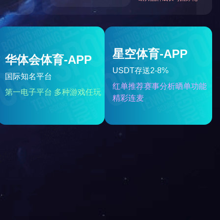
澳洲茄胺
贝母甲素