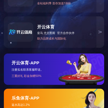
科研服务产品
科学技术