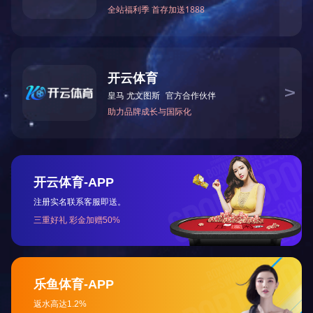
丹参酮IIA磺酸钠
<
1
科研服务产品
科学技术
技术研发
安博·体育-安博（中国）
检测服务
科研合作